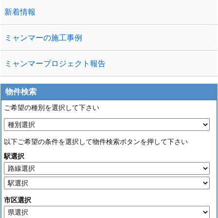
新着情報
ミャンマーの施工事例
ミャンマープロジェクト報告
物件検索
ご希望の種別を選択して下さい
以下ご希望の条件を選択して物件検索ボタンを押して下さい
駅選択
市区選択