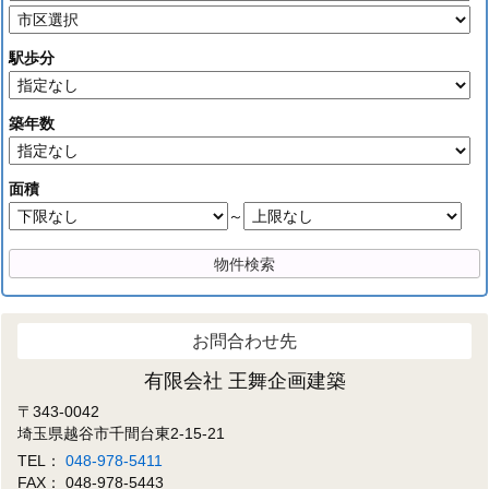
駅歩分
築年数
面積
～
お問合わせ先
有限会社 王舞企画建築
〒343-0042
埼玉県越谷市千間台東2-15-21
TEL：
048-978-5411
FAX： 048-978-5443