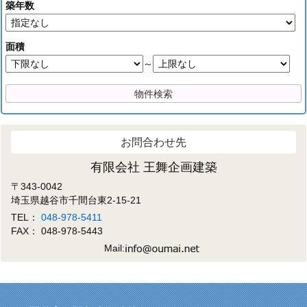
築年数
面積
～
お問合わせ先
有限会社 王舞企画建築
〒343-0042
埼玉県越谷市千間台東2-15-21
TEL：
048-978-5411
FAX： 048-978-5443
Mail: