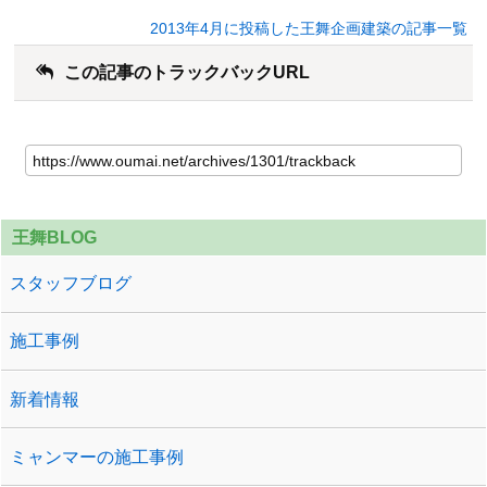
2013年4月に投稿した王舞企画建築の記事一覧
この記事のトラックバックURL
王舞BLOG
スタッフブログ
施工事例
新着情報
ミャンマーの施工事例