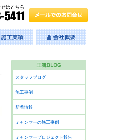
王舞BLOG
スタッフブログ
施工事例
新着情報
ミャンマーの施工事例
ク
ミャンマープロジェクト報告