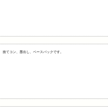
）
捨てコン、墨出し、ベースパックです。