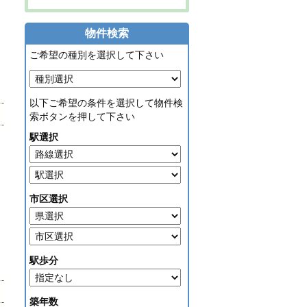
物件検索
ご希望の種別を選択して下さい
以下ご希望の条件を選択して物件検
索ボタンを押して下さい
駅選択
市区選択
駅歩分
築年数