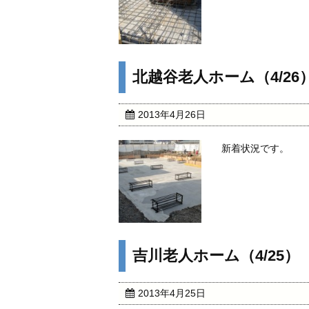
北越谷老人ホーム（4/26
2013年4月26日
新着状況です。 
吉川老人ホーム（4/25）
2013年4月25日