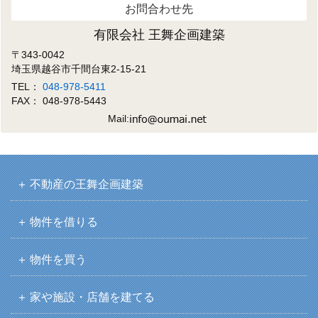
お問合わせ先
有限会社 王舞企画建築
〒343-0042
埼玉県越谷市千間台東2-15-21
TEL：
048-978-5411
FAX： 048-978-5443
Mail:
不動産の王舞企画建築
物件を借りる
物件を買う
家や施設・店舗を建てる