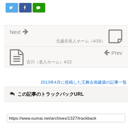
Next
北越谷老人ホーム（4/26）
Prev
吉川（老人ホーム）4/22
2013年4月に投稿した王舞企画建築の記事一覧
この記事のトラックバックURL