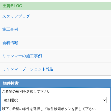
王舞BLOG
スタッフブログ
施工事例
新着情報
ミャンマーの施工事例
ミャンマープロジェクト報告
物件検索
ご希望の種別を選択して下さい
以下ご希望の条件を選択して物件検索ボタンを押して下さい