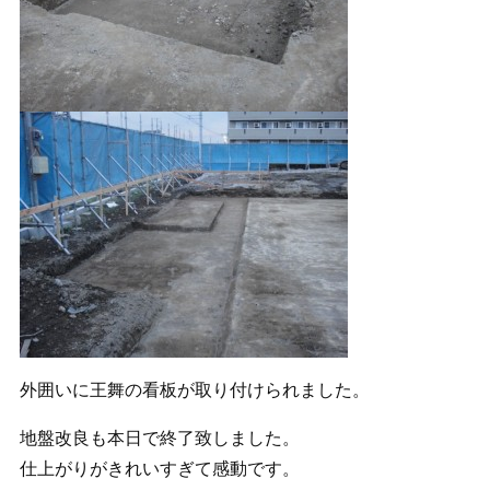
外囲いに王舞の看板が取り付けられました。
地盤改良も本日で終了致しました。
仕上がりがきれいすぎて感動です。