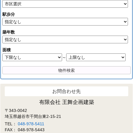
駅歩分
築年数
面積
～
お問合わせ先
有限会社 王舞企画建築
〒343-0042
埼玉県越谷市千間台東2-15-21
TEL：
048-978-5411
FAX： 048-978-5443