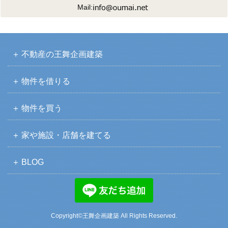
Mail:
不動産の王舞企画建築
物件を借りる
物件を買う
家や施設・店舗を建てる
BLOG
Copyright©王舞企画建築 All Rights Reserved.