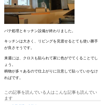
パテ処理とキッチン設備が終わりました。
キッチンは大きく、リビングを見渡せるとても使い勝手
が良さそうです。
来週には、クロスも貼られて家に色がでてくることでし
ょう。
柄物が多々あるので仕上がりに注意して貼っていかなけ
ればです。
この記事を読んでいる人はこんな記事も読んでい
ます