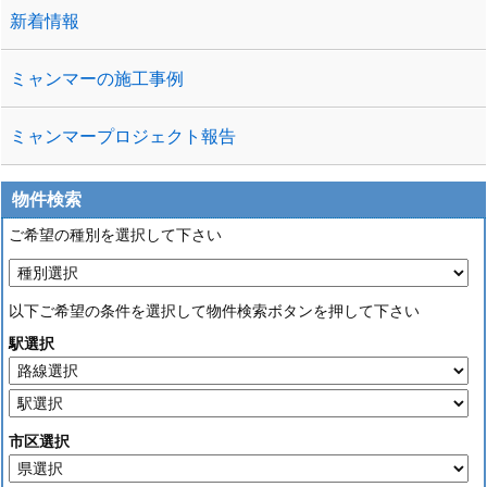
新着情報
ミャンマーの施工事例
ミャンマープロジェクト報告
物件検索
ご希望の種別を選択して下さい
以下ご希望の条件を選択して物件検索ボタンを押して下さい
駅選択
市区選択