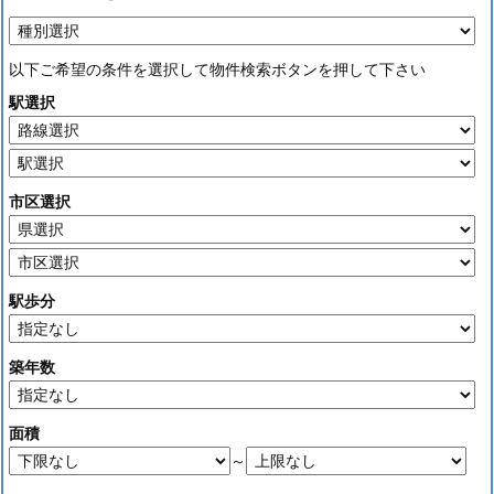
以下ご希望の条件を選択して物件検索ボタンを押して下さい
駅選択
市区選択
駅歩分
築年数
面積
～