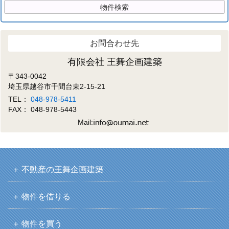
お問合わせ先
有限会社 王舞企画建築
〒343-0042
埼玉県越谷市千間台東2-15-21
TEL：
048-978-5411
FAX： 048-978-5443
Mail:
不動産の王舞企画建築
物件を借りる
物件を買う