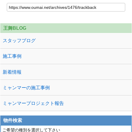
王舞BLOG
スタッフブログ
施工事例
新着情報
ミャンマーの施工事例
ミャンマープロジェクト報告
物件検索
ご希望の種別を選択して下さい