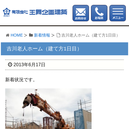
HOME
新着情報
吉川老人ホーム（建て方1日目）
吉川老人ホーム（建て方1日目）
2013年6月17日
新着状況です。