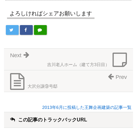
よろしければシェアお願いします
Next
吉川老人ホーム（建て方3日目）
Prev
大沢分譲⑨号邸
2013年6月に投稿した王舞企画建築の記事一覧
この記事のトラックバックURL