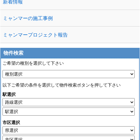
新着情報
ミャンマーの施工事例
ミャンマープロジェクト報告
物件検索
ご希望の種別を選択して下さい
以下ご希望の条件を選択して物件検索ボタンを押して下さい
駅選択
市区選択