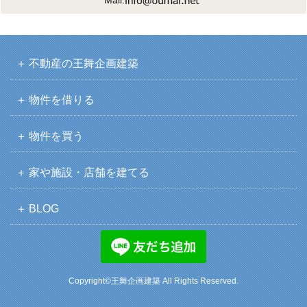
Mail:
不動産の王舞企画建築
物件を借りる
物件を買う
家や施設・店舗を建てる
BLOG
Copyright©王舞企画建築 All Rights Reserved.