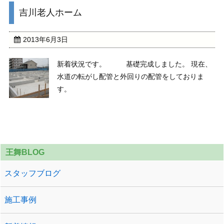
吉川老人ホーム
2013年6月3日
新着状況です。 基礎完成しました。 現在、
水道の転がし配管と外回りの配管をしておりま
す。
王舞BLOG
スタッフブログ
施工事例