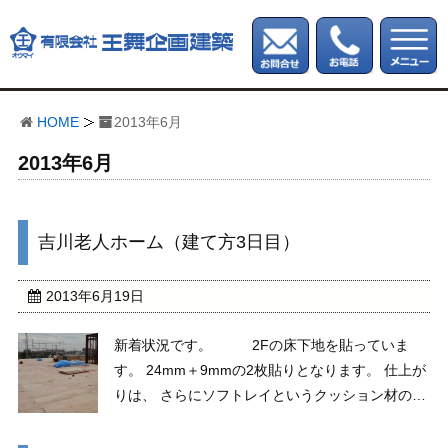
HOME
2013年6月
2013年6月
吉川老人ホーム（建て方3日目）
2013年6月19日
新着状況です。 2Fの床下地を貼っていま
す。 24mm＋9mmの2枚貼りとなります。 仕上が
りは、 さらにソフトレイというクッション材のよ
うなものと CFがきます。