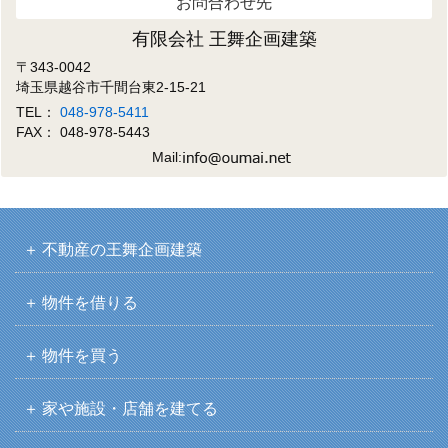
お問合わせ先
有限会社 王舞企画建築
〒343-0042
埼玉県越谷市千間台東2-15-21
TEL：
048-978-5411
FAX： 048-978-5443
Mail:
不動産の王舞企画建築
物件を借りる
物件を買う
家や施設・店舗を建てる