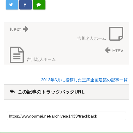
Next
吉川老人ホーム
Prev
吉川老人ホーム
2013年6月に投稿した王舞企画建築の記事一覧
この記事のトラックバックURL