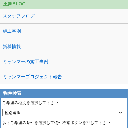
王舞BLOG
スタッフブログ
施工事例
新着情報
ミャンマーの施工事例
ミャンマープロジェクト報告
物件検索
ご希望の種別を選択して下さい
以下ご希望の条件を選択して物件検索ボタンを押して下さい