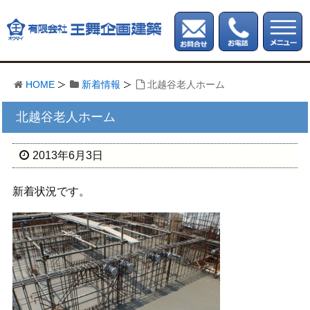
HOME
新着情報
北越谷老人ホーム
北越谷老人ホーム
2013年6月3日
新着状況です。