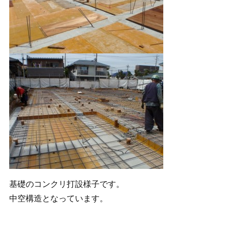
基礎のコンクリ打設様子です。
中空構造となっています。