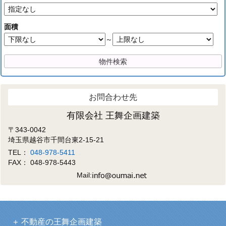
面積
～
お問合わせ先
有限会社 王舞企画建築
〒343-0042
埼玉県越谷市千間台東2-15-21
TEL：
048-978-5411
FAX： 048-978-5443
Mail:
不動産の王舞企画建築