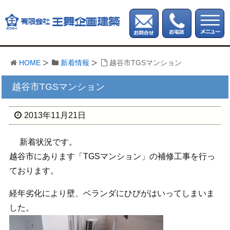
HOME
新着情報
越谷市TGSマンション
越谷市TGSマンション
2013年11月21日
新着状況です。
越谷市にあります「TGSマンション」の補修工事を行っ
ております。
経年劣化により壁、ベランダにひびがはいってしまいま
した。