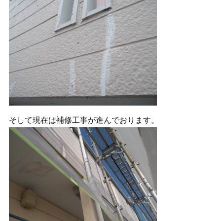
そして現在は補修工事が進んでおります。