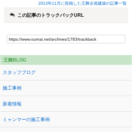
2013年11月に投稿した王舞企画建築の記事一覧
この記事のトラックバックURL
王舞BLOG
スタッフブログ
施工事例
新着情報
ミャンマーの施工事例