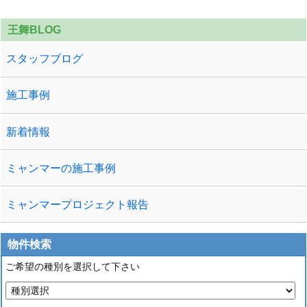
王舞BLOG
スタッフブログ
施工事例
新着情報
ミャンマーの施工事例
ミャンマープロジェクト報告
物件検索
ご希望の種別を選択して下さい