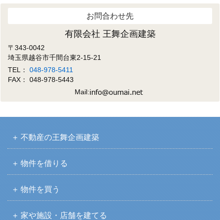
お問合わせ先
有限会社 王舞企画建築
〒343-0042
埼玉県越谷市千間台東2-15-21
TEL：
048-978-5411
FAX： 048-978-5443
Mail:
不動産の王舞企画建築
物件を借りる
物件を買う
家や施設・店舗を建てる