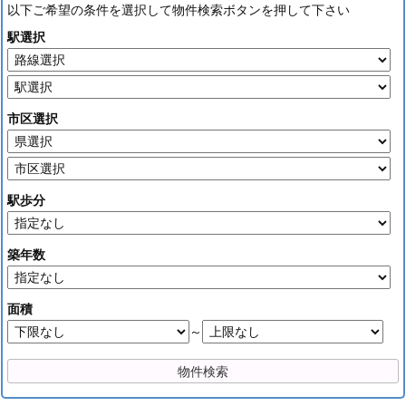
以下ご希望の条件を選択して物件検索ボタンを押して下さい
駅選択
市区選択
駅歩分
築年数
面積
～