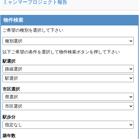
ミャンマープロジェクト報告
物件検索
ご希望の種別を選択して下さい
以下ご希望の条件を選択して物件検索ボタンを押して下さい
駅選択
市区選択
駅歩分
築年数