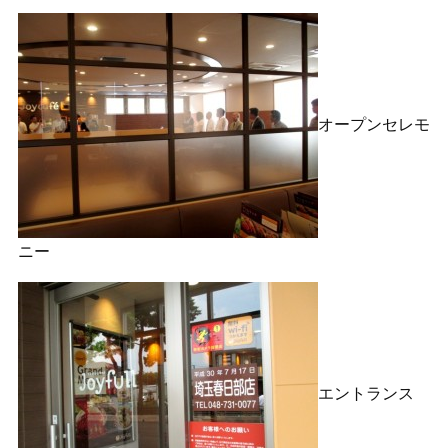
オープンセレモ
ニー
エントランス