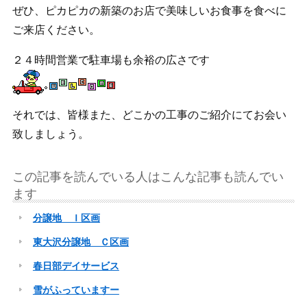
ぜひ、ピカピカの新築のお店で美味しいお食事を食べに
ご来店ください。
２４時間営業で駐車場も余裕の広さです
それでは、皆様また、どこかの工事のご紹介にてお会い
致しましょう。
この記事を読んでいる人はこんな記事も読んでい
ます
分譲地 Ｉ区画
東大沢分譲地 Ｃ区画
春日部デイサービス
雪がふっていますー