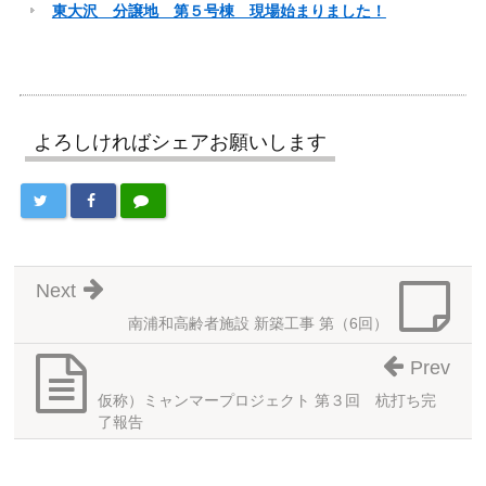
東大沢 分譲地 第５号棟 現場始まりました！
よろしければシェアお願いします
Next
南浦和高齢者施設 新築工事 第（6回）
Prev
仮称）ミャンマープロジェクト 第３回 杭打ち完
了報告