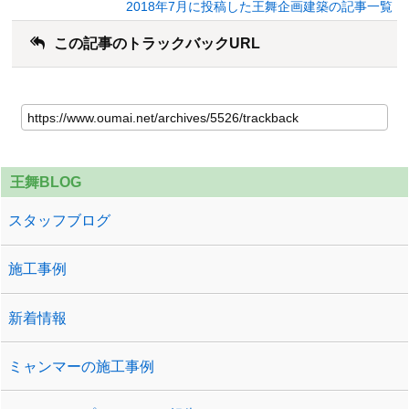
2018年7月に投稿した王舞企画建築の記事一覧
この記事のトラックバックURL
王舞BLOG
スタッフブログ
施工事例
新着情報
ミャンマーの施工事例