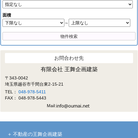
面積
～
お問合わせ先
有限会社 王舞企画建築
〒343-0042
埼玉県越谷市千間台東2-15-21
TEL：
048-978-5411
FAX： 048-978-5443
Mail:
不動産の王舞企画建築