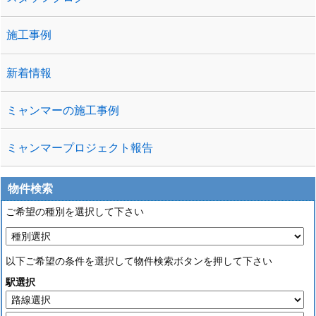
施工事例
新着情報
ミャンマーの施工事例
ミャンマープロジェクト報告
物件検索
ご希望の種別を選択して下さい
以下ご希望の条件を選択して物件検索ボタンを押して下さい
駅選択