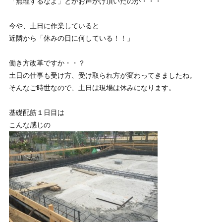
「無理するなよ」とかお声がけ頂いたのが・・・
今や、土日に作業していると
近隣から「休みの日に何している！！」
働き方改革ですか・・？
土日の仕事も受け方、受け取られ方が変わってきましたね。
そんなご時世なので、土日は現場は休みになります。
基礎配筋１日目は
こんな感じの