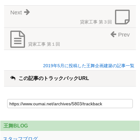
Next
貸家工事 第３回
Prev
貸家工事 第１回
2019年5月に投稿した王舞企画建築の記事一覧
この記事のトラックバックURL
王舞BLOG
スタッフブログ