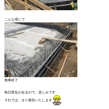
こんな感じで
無事終了
毎日変化があるので、楽しみです
それでは、また報告いたします