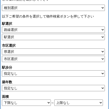
以下ご希望の条件を選択して物件検索ボタンを押して下さい
駅選択
市区選択
駅歩分
築年数
面積
～