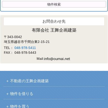
お問合わせ先
有限会社 王舞企画建築
〒343-0042
埼玉県越谷市千間台東2-15-21
TEL：
048-978-5411
FAX： 048-978-5443
Mail:
不動産の王舞企画建築
物件を借りる
物件を買う