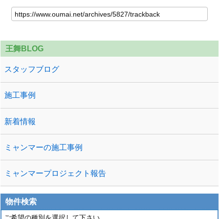
王舞BLOG
スタッフブログ
施工事例
新着情報
ミャンマーの施工事例
ミャンマープロジェクト報告
物件検索
ご希望の種別を選択して下さい