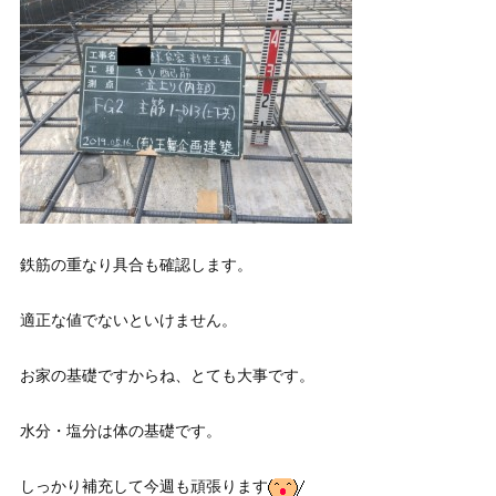
鉄筋の重なり具合も確認します。
適正な値でないといけません。
お家の基礎ですからね、とても大事です。
水分・塩分は体の基礎です。
しっかり補充して今週も頑張ります