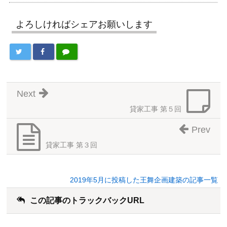
よろしければシェアお願いします
Next
貸家工事 第５回
Prev
貸家工事 第３回
2019年5月に投稿した王舞企画建築の記事一覧
この記事のトラックバックURL