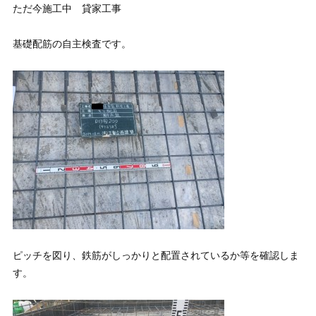
ただ今施工中 貸家工事
基礎配筋の自主検査です。
ピッチを図り、鉄筋がしっかりと配置されているか等を確認しま
す。