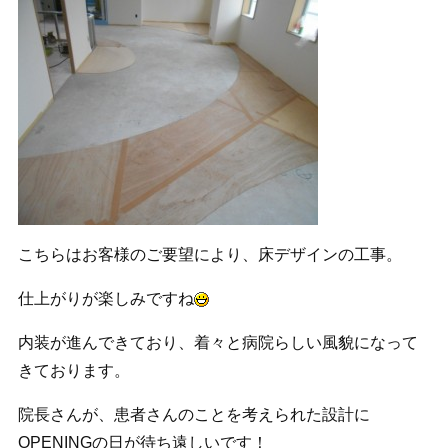
こちらはお客様のご要望により、床デザインの工事。
仕上がりが楽しみですね
内装が進んできており、着々と病院らしい風貌になって
きております。
院長さんが、患者さんのことを考えられた設計に
OPENINGの日が待ち遠しいです！