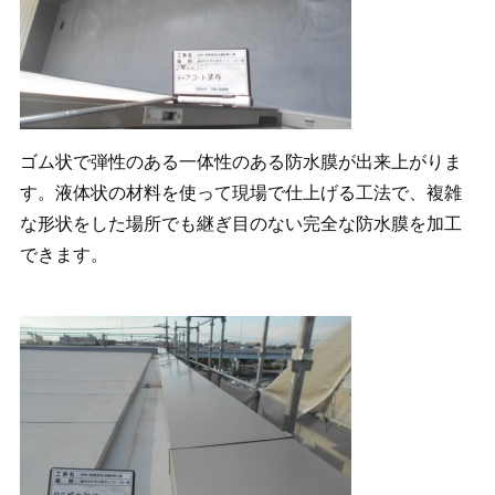
ゴム状で弾性のある一体性のある防水膜が出来上がりま
す。液体状の材料を使って現場で仕上げる工法で、複雑
な形状をした場所でも継ぎ目のない完全な防水膜を加工
できます。