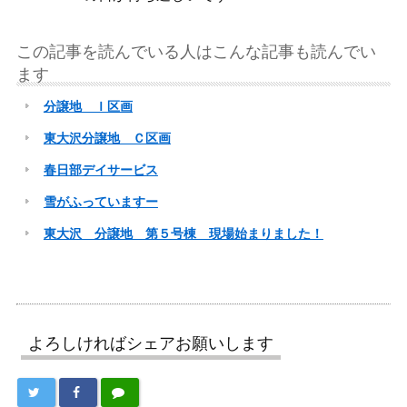
この記事を読んでいる人はこんな記事も読んでい
ます
分譲地 Ｉ区画
東大沢分譲地 Ｃ区画
春日部デイサービス
雪がふっていますー
東大沢 分譲地 第５号棟 現場始まりました！
よろしければシェアお願いします