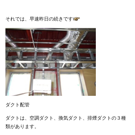
それでは、早速昨日の続きです
ダクト配管
ダクトは、空調ダクト、換気ダクト、排煙ダクトの３種
類があります。