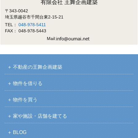
有限会社 王舞企画建築
〒343-0042
埼玉県越谷市千間台東2-15-21
TEL：
048-978-5411
FAX： 048-978-5443
Mail:
不動産の王舞企画建築
物件を借りる
物件を買う
家や施設・店舗を建てる
BLOG