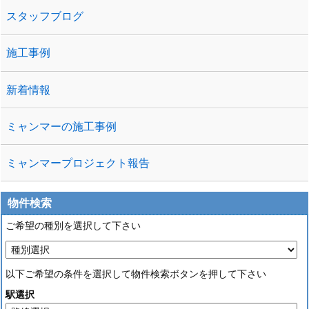
スタッフブログ
施工事例
新着情報
ミャンマーの施工事例
ミャンマープロジェクト報告
物件検索
ご希望の種別を選択して下さい
以下ご希望の条件を選択して物件検索ボタンを押して下さい
駅選択