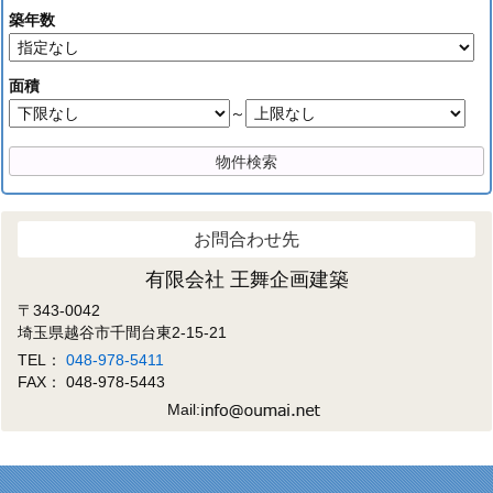
築年数
面積
～
お問合わせ先
有限会社 王舞企画建築
〒343-0042
埼玉県越谷市千間台東2-15-21
TEL：
048-978-5411
FAX： 048-978-5443
Mail: