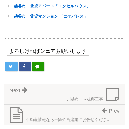
越谷市 賃貸アパート「エクセルハウス」
越谷市 賃貸マンション 「ニケパレス」
よろしければシェアお願いします
Next
川越市 Ｋ様邸工事
Prev
不動産情報なら王舞企画建築にお任せください