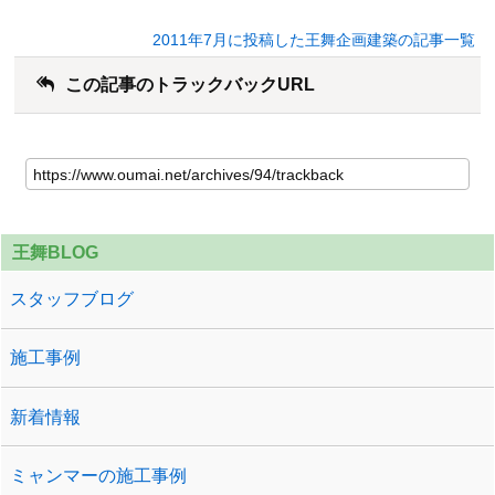
2011年7月に投稿した王舞企画建築の記事一覧
この記事のトラックバックURL
王舞BLOG
スタッフブログ
施工事例
新着情報
ミャンマーの施工事例