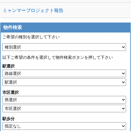
ミャンマープロジェクト報告
物件検索
ご希望の種別を選択して下さい
以下ご希望の条件を選択して物件検索ボタンを押して下さい
駅選択
市区選択
駅歩分