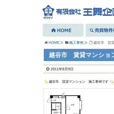
HOME
施工事例
越谷市 賃貸
越谷市 賃貸マンショ
2011年8月9日
越谷市 賃貸マンション 施工事例です