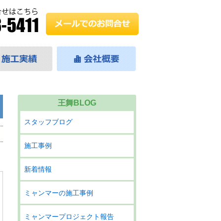
王舞BLOG
スタッフブログ
施工事例
新着情報
ミャンマーの施工事例
ミャンマープロジェクト報告