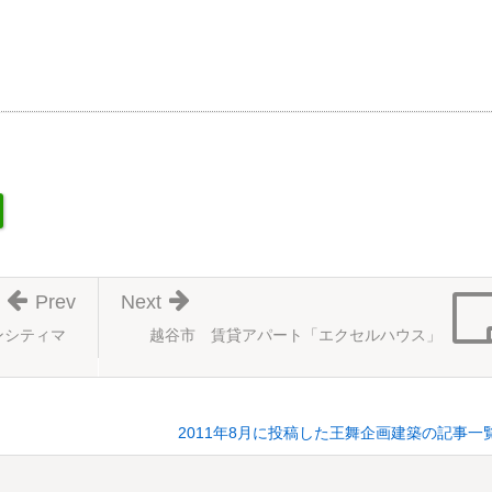
Prev
Next
ンシティマ
越谷市 賃貸アパート「エクセルハウス」
2011年8月に投稿した王舞企画建築の記事一