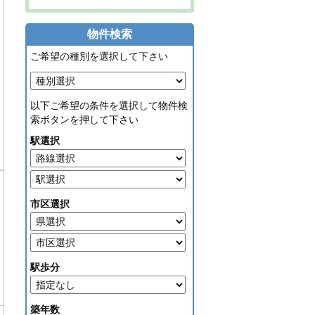
物件検索
ご希望の種別を選択して下さい
以下ご希望の条件を選択して物件検
索ボタンを押して下さい
駅選択
市区選択
駅歩分
築年数