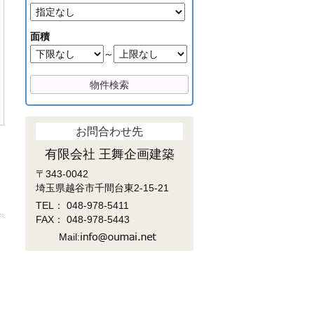
面積
～
お問合わせ先
有限会社 王舞企画建築
〒343-0042
埼玉県越谷市千間台東2-15-21
TEL：
048-978-5411
FAX： 048-978-5443
Mail: