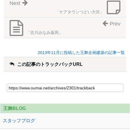
Next
「ケアタウンつどい大沢」
Prev
「吉川みなみ薬局」
2013年11月に投稿した王舞企画建築の記事一覧
この記事のトラックバックURL
王舞BLOG
スタッフブログ