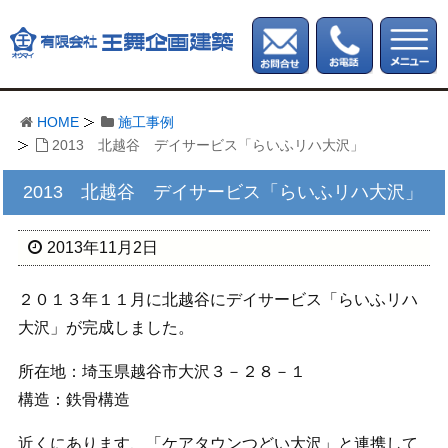
HOME
施工事例
2013 北越谷 デイサービス「らいふリハ大沢」
2013 北越谷 デイサービス「らいふリハ大沢」
2013年11月2日
２０１３年１１月に北越谷にデイサービス「らいふリハ
大沢」が完成しました。
所在地：埼玉県越谷市大沢３－２８－１
構造：鉄骨構造
近くにあります、「ケアタウンつどい大沢」と連携して