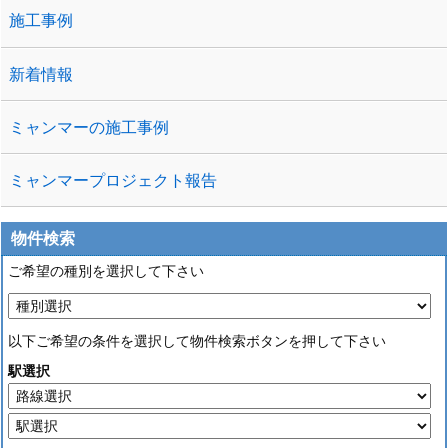
施工事例
新着情報
ミャンマーの施工事例
ミャンマープロジェクト報告
物件検索
ご希望の種別を選択して下さい
以下ご希望の条件を選択して物件検索ボタンを押して下さい
駅選択