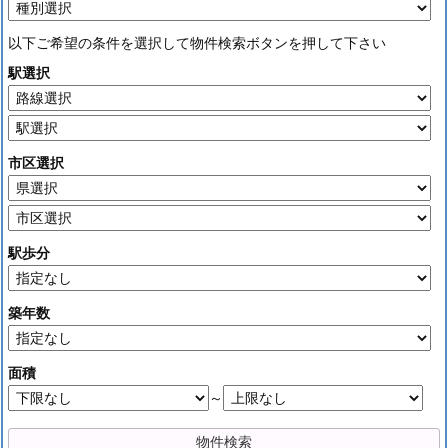
以下ご希望の条件を選択して物件検索ボタンを押して下さい
駅選択
市区選択
駅歩分
築年数
面積
～