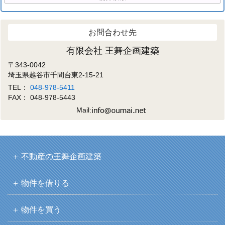
お問合わせ先
有限会社 王舞企画建築
〒343-0042
埼玉県越谷市千間台東2-15-21
TEL：
048-978-5411
FAX： 048-978-5443
Mail:
不動産の王舞企画建築
物件を借りる
物件を買う