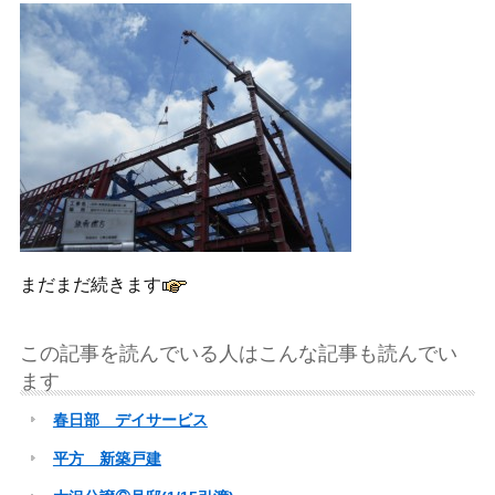
まだまだ続きます
この記事を読んでいる人はこんな記事も読んでい
ます
春日部 デイサービス
平方 新築戸建