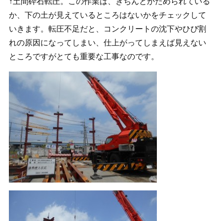
↑土間砕石転圧。この作業は、きちんとかためられている
か、下の土が見えているところはないかをチェックして
いきます。転圧不足だと、コンクリートの沈下やひび割
れの原因になってしまい、仕上がってしまえば見えない
ところですがとても重要な工事なのです。