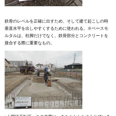
鉄骨のレベルを正確に出すため、そして建て起こしの時
垂直水平を出しやすくするために使われる。※ベースモ
ルタルは、柱脚だけでなく、鉄骨部分とコンクリートを
接合する際に重要なもの。