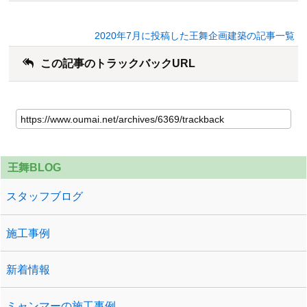
2020年7月に投稿した王舞企画建築の記事一覧
この記事のトラックバックURL
王舞BLOG
スタッフブログ
施工事例
新着情報
ミャンマーの施工事例