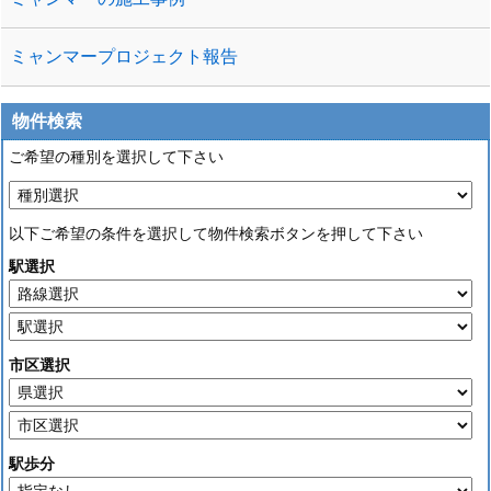
ミャンマープロジェクト報告
物件検索
ご希望の種別を選択して下さい
以下ご希望の条件を選択して物件検索ボタンを押して下さい
駅選択
市区選択
駅歩分