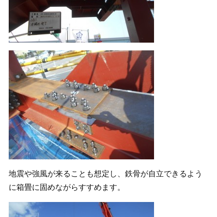
地震や強風が来ることも想定し、鉄骨が自立できるよう
に箱畳に固めながらすすめます。