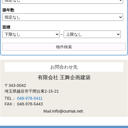
築年数
面積
～
お問合わせ先
有限会社 王舞企画建築
〒343-0042
埼玉県越谷市千間台東2-15-21
TEL：
048-978-5411
FAX： 048-978-5443
Mail: