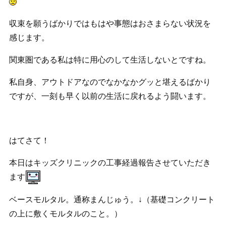
収束を願うばかりではもはや事態はおさまらない状況を
感じます。
関東圏である私は特に用心のして生活しないとですね。
私自身、アウトドアなのでなかなかグッと堪えるばかり
ですが、一刻も早く以前の生活に戻れるよう闘います。
はてさて！
本日はキッズクリニックの工事経過報告させていただき
ます
ベースモルタル。通称まんじゅう。↓（基礎コンクリート
の上に敷くモルタルのこと。）