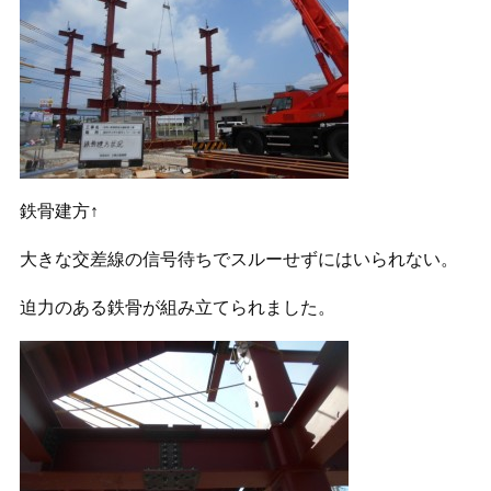
鉄骨建方↑
大きな交差線の信号待ちでスルーせずにはいられない。
迫力のある鉄骨が組み立てられました。