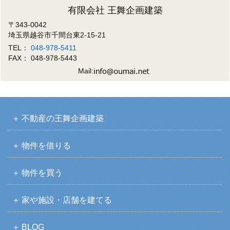
有限会社 王舞企画建築
〒343-0042
埼玉県越谷市千間台東2-15-21
TEL：
048-978-5411
FAX： 048-978-5443
Mail:
不動産の王舞企画建築
物件を借りる
物件を買う
家や施設・店舗を建てる
BLOG