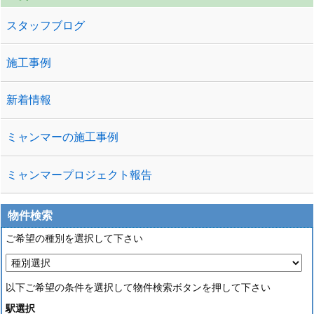
スタッフブログ
施工事例
新着情報
ミャンマーの施工事例
ミャンマープロジェクト報告
物件検索
ご希望の種別を選択して下さい
以下ご希望の条件を選択して物件検索ボタンを押して下さい
駅選択