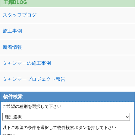
王舞BLOG
スタッフブログ
施工事例
新着情報
ミャンマーの施工事例
ミャンマープロジェクト報告
物件検索
ご希望の種別を選択して下さい
以下ご希望の条件を選択して物件検索ボタンを押して下さい