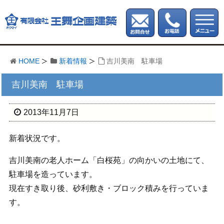
HOME
新着情報
吉川美南 駐車場
吉川美南 駐車場
2013年11月7日
新着状況です。
吉川美南の老人ホーム「白桜苑」の向かいの土地にて、
駐車場を造っています。
現在すき取り後、砂利敷き・ブロック積みを行っていま
す。