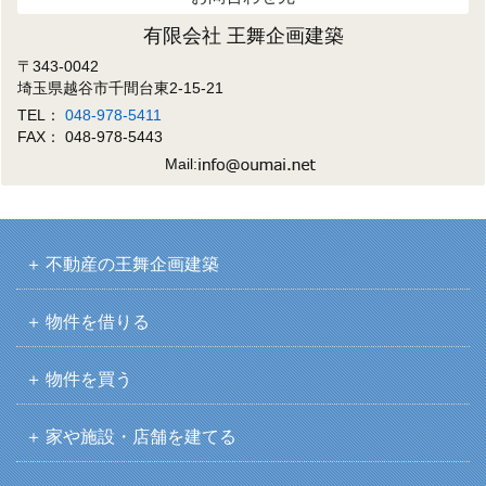
有限会社 王舞企画建築
〒343-0042
埼玉県越谷市千間台東2-15-21
TEL：
048-978-5411
FAX： 048-978-5443
Mail:
不動産の王舞企画建築
物件を借りる
物件を買う
家や施設・店舗を建てる