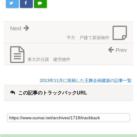
Next
平方 戸建て新築物件
Prev
東大沢分譲 建売物件
2013年11月に投稿した王舞企画建築の記事一覧
この記事のトラックバックURL