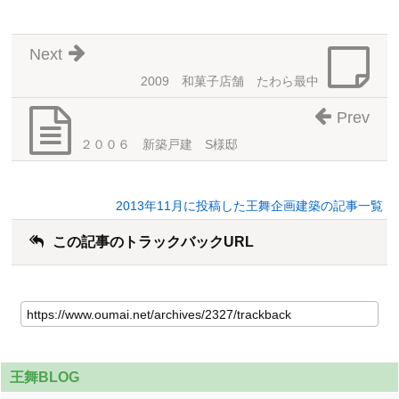
Next
2009 和菓子店舗 たわら最中
Prev
２００６ 新築戸建 S様邸
2013年11月に投稿した王舞企画建築の記事一覧
この記事のトラックバックURL
王舞BLOG