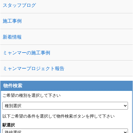
スタッフブログ
施工事例
新着情報
ミャンマーの施工事例
ミャンマープロジェクト報告
物件検索
ご希望の種別を選択して下さい
以下ご希望の条件を選択して物件検索ボタンを押して下さい
駅選択