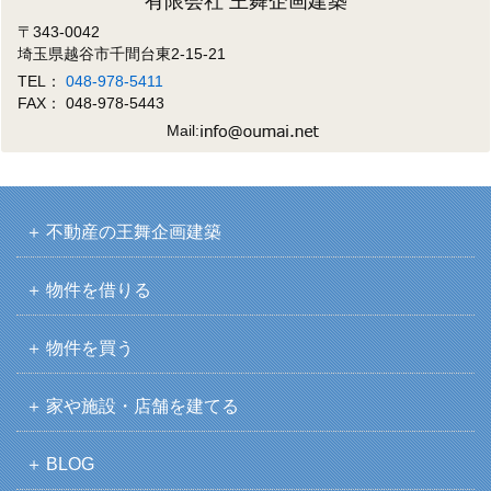
有限会社 王舞企画建築
〒343-0042
埼玉県越谷市千間台東2-15-21
TEL：
048-978-5411
FAX： 048-978-5443
Mail:
不動産の王舞企画建築
物件を借りる
物件を買う
家や施設・店舗を建てる
BLOG