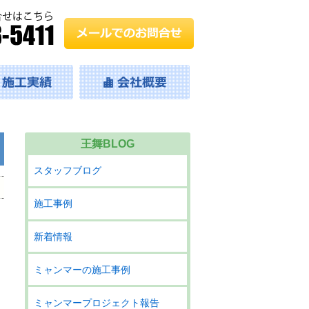
王舞BLOG
スタッフブログ
施工事例
新着情報
ミャンマーの施工事例
ミャンマープロジェクト報告