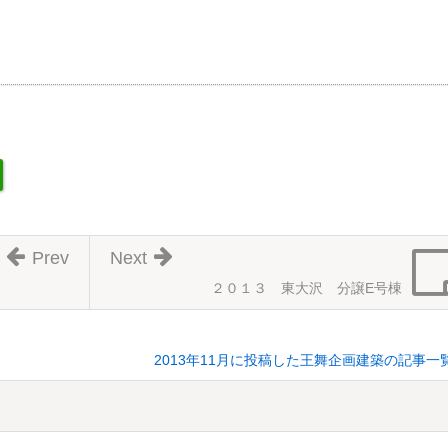
Prev
Next
２０１３ 東大沢 分譲E号棟
2013年11月に投稿した王舞企画建築の記事一