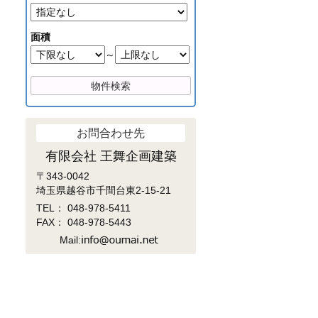
面積
～
お問合わせ先
有限会社 王舞企画建築
〒343-0042
埼玉県越谷市千間台東2-15-21
TEL：
048-978-5411
FAX： 048-978-5443
Mail: