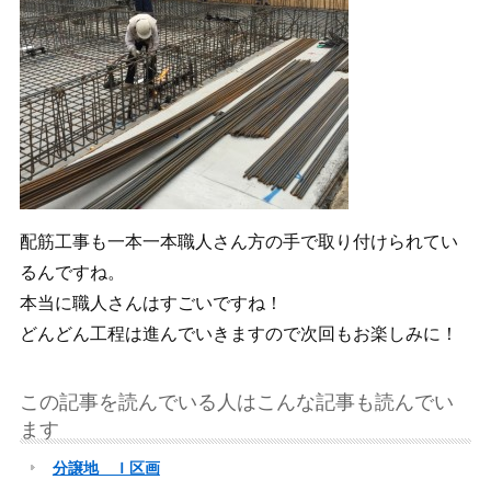
配筋工事も一本一本職人さん方の手で取り付けられてい
るんですね。
本当に職人さんはすごいですね！
どんどん工程は進んでいきますので次回もお楽しみに！
この記事を読んでいる人はこんな記事も読んでい
ます
分譲地 Ｉ区画