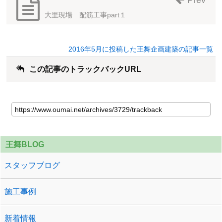
大里現場 配筋工事part１
2016年5月に投稿した王舞企画建築の記事一覧
この記事のトラックバックURL
王舞BLOG
スタッフブログ
施工事例
新着情報