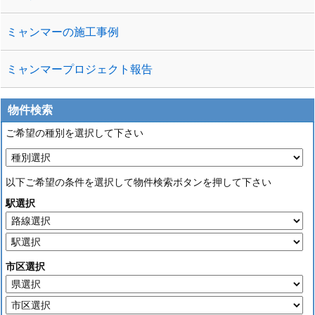
ミャンマーの施工事例
ミャンマープロジェクト報告
物件検索
ご希望の種別を選択して下さい
以下ご希望の条件を選択して物件検索ボタンを押して下さい
駅選択
市区選択